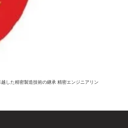
8年創業、卓越した精密製造技術の継承 精密エンジニアリン