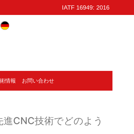
IATF 16949: 2016
術情報
お問い合わせ
ts社が先進CNC技術でどのよう