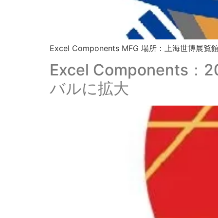
Excel Components MFG 場所：上海世博展覧館 (Sh
Excel Compone
バルに拡大