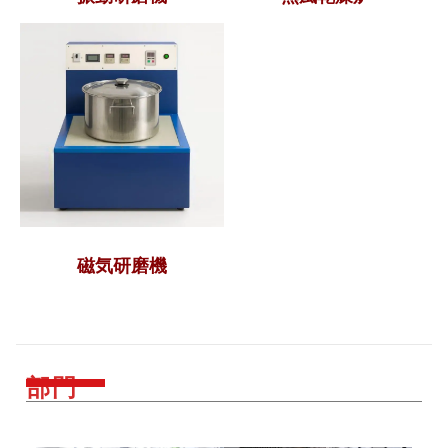
磁気研磨機
部門