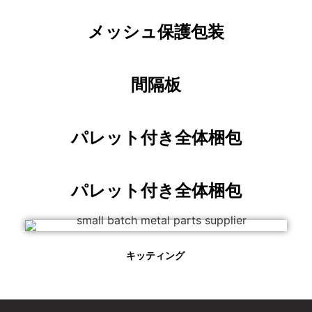
メッシュ保護包装
間隔板
パレット付き全体梱包
パレット付き全体梱包
キッティング