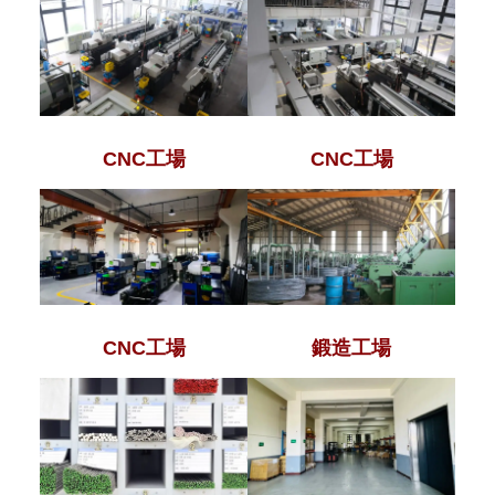
CNC工場
CNC工場
鍛造工場
CNC工場