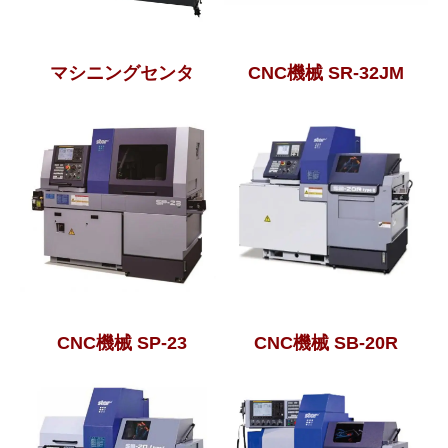
マシニングセンタ
CNC機械 SR-32JM
CNC機械 SP-23
CNC機械 SB-20R