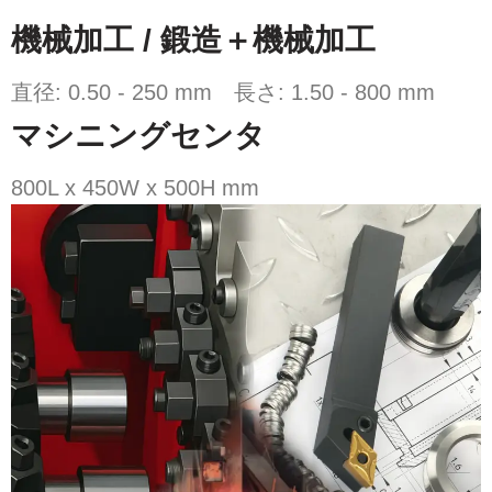
機械加工 / 鍛造＋機械加工
直径: 0.50 - 250 mm 長さ: 1.50 - 800 mm
マシニングセンタ
800L x 450W x 500H mm