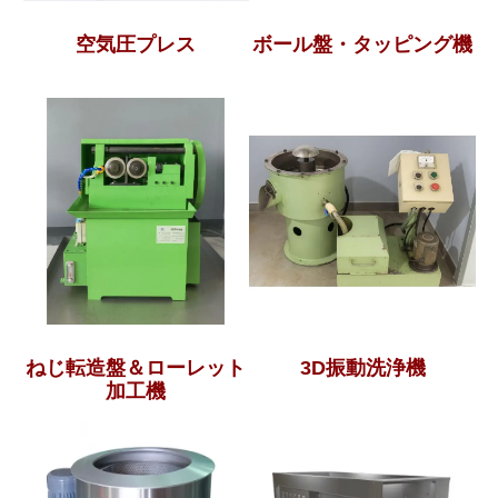
空気圧プレス
ボール盤・タッピング機
ねじ転造盤＆ローレット
3D振動洗浄機
加工機