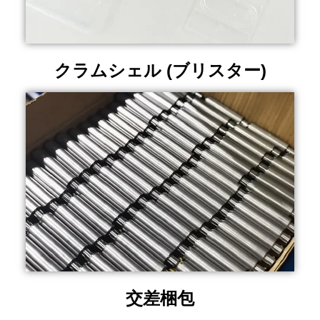
クラムシェル (ブリスター)
交差梱包