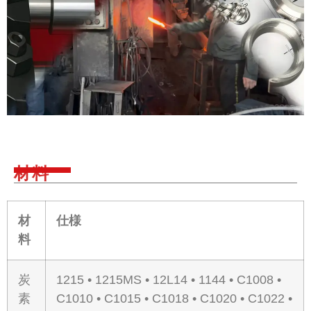
材料
材
仕様
料
炭
1215 • 1215MS • 12L14 • 1144 • C1008 •
素
C1010 • C1015 • C1018 • C1020 • C1022 •