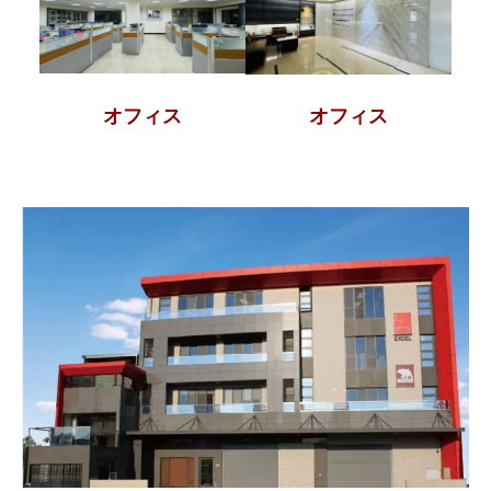
オフィス
オフィス