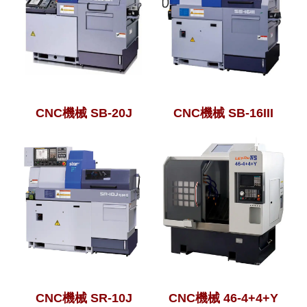
CNC機械 SB-20J
CNC機械 SB-16III
CNC機械 SR-10J
CNC機械 46-4+4+Y