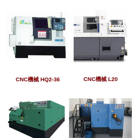
CNC機械 L20
CNC機械 HQ2-36