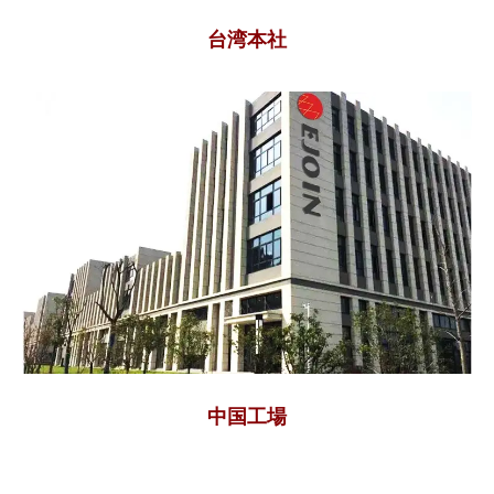
台湾本社
中国工場