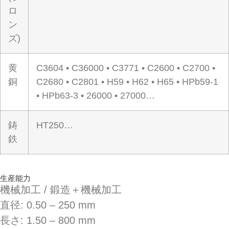
ロ
ン
ズ)
黄
C3604 • C36000 • C3771 • C2600 • C2700 •
銅
C2680 • C2801 • H59 • H62 • H65 • HPb59-1
• HPb63-3 • 26000 • 27000…
鋳
HT250…
鉄
生産能力
機械加工 / 鍛造＋機械加工
直径: 0.50 – 250 mm
長さ: 1.50 – 800 mm