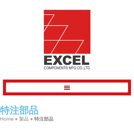
特注部品
Home
»
製品
»
特注部品