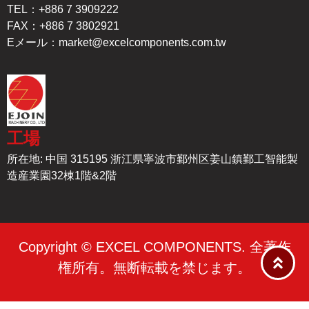
TEL：+886 7 3909222
FAX：+886 7 3802921
Eメール：
market@excelcomponents.com.tw
工場
所在地: 中国 315195 浙江県寧波市鄞州区姜山鎮鄞工智能製
造産業園32棟1階&2階
Copyright © EXCEL COMPONENTS. 全著作
権所有。無断転載を禁じます。