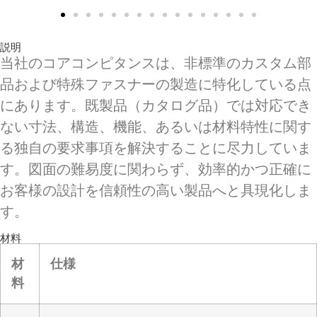
説明
当社のコアコンピタンスは、非標準のカスタム部
品および特殊ファスナーの製造に特化している点
にあります。既製品（カタログ品）では対応でき
ない寸法、構造、機能、あるいは材料特性に関す
る独自の要求事項を解決することに尽力していま
す。図面の難易度に関わらず、効率的かつ正確に
お客様の設計を信頼性の高い製品へと具現化しま
す。
材料
材
仕様
料