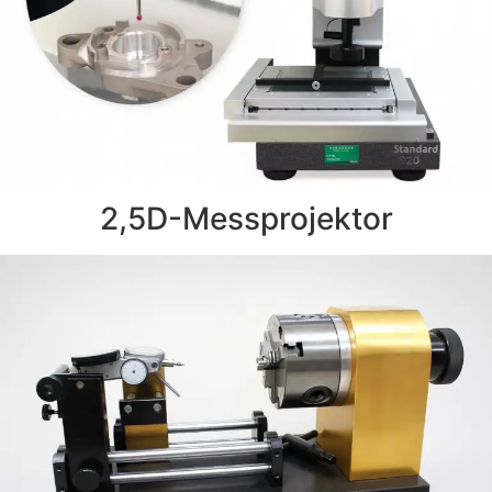
2,5D-Messprojektor