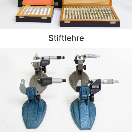
Stiftlehre