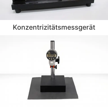
Konzentrizitätsmessgerät