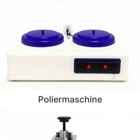
Poliermaschine