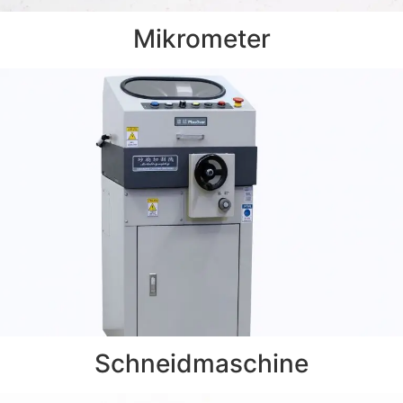
Mikrometer
Schneidmaschine