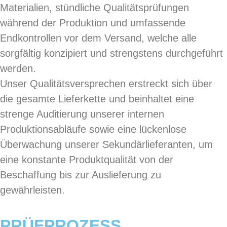
Materialien, stündliche Qualitätsprüfungen
während der Produktion und umfassende
Endkontrollen vor dem Versand, welche alle
sorgfältig konzipiert und strengstens durchgeführt
werden.
Unser Qualitätsversprechen erstreckt sich über
die gesamte Lieferkette und beinhaltet eine
strenge Auditierung unserer internen
Produktionsabläufe sowie eine lückenlose
Überwachung unserer Sekundärlieferanten, um
eine konstante Produktqualität von der
Beschaffung bis zur Auslieferung zu
gewährleisten.
PRÜFPROZESS