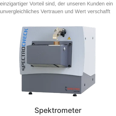
einzigartiger Vorteil sind, der unseren Kunden ein
unvergleichliches Vertrauen und Wert verschafft
Spektrometer