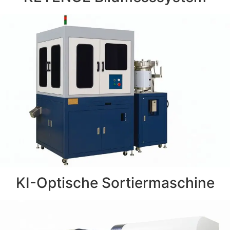
KI-Optische Sortiermaschine