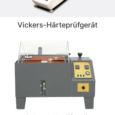
Vickers-Härteprüfgerät