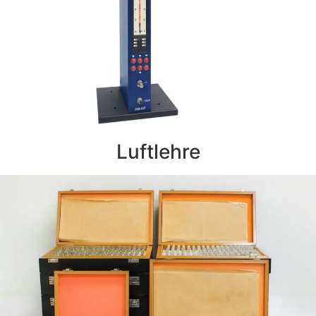
Luftlehre