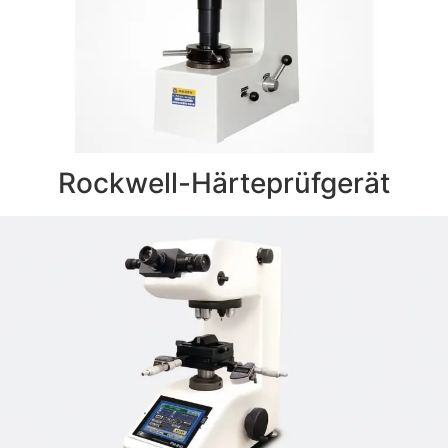
Rockwell-Härteprüfgerät