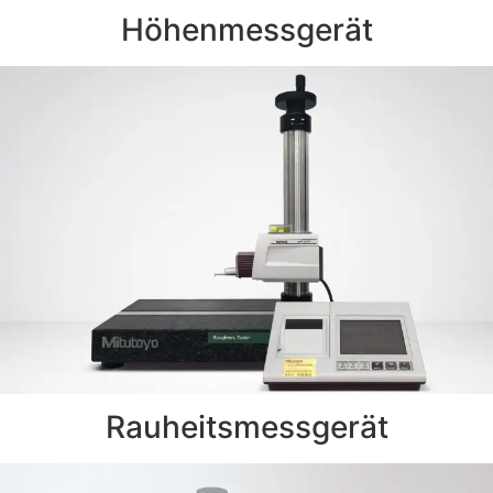
Höhenmessgerät
Rauheitsmessgerät