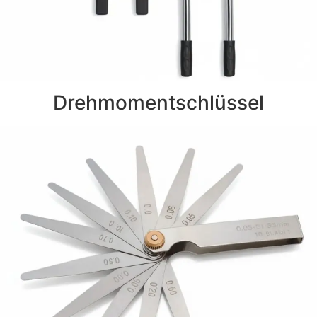
Drehmomentschlüssel