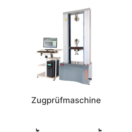
Zugprüfmaschine