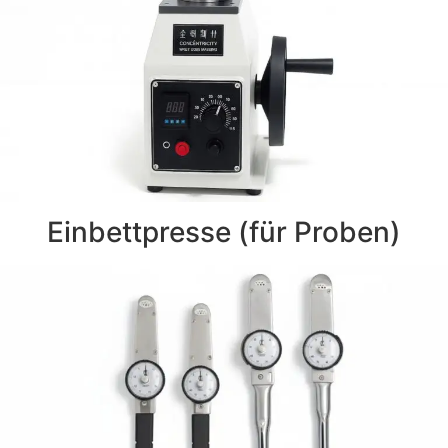
Einbettpresse (für Proben)