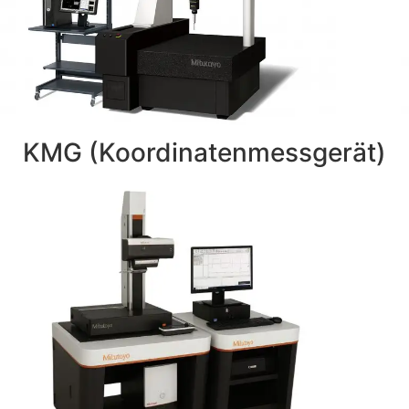
KMG (Koordinatenmessgerät)