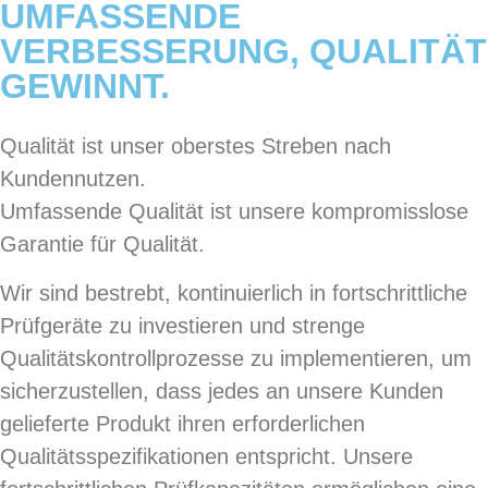
UMFASSENDE
VERBESSERUNG, QUALITÄT
GEWINNT.
Qualität ist unser oberstes Streben nach
Kundennutzen.
Umfassende Qualität ist unsere kompromisslose
Garantie für Qualität.
Wir sind bestrebt, kontinuierlich in fortschrittliche
Prüfgeräte zu investieren und strenge
Qualitätskontrollprozesse zu implementieren, um
sicherzustellen, dass jedes an unsere Kunden
gelieferte Produkt ihren erforderlichen
Qualitätsspezifikationen entspricht. Unsere