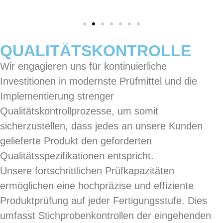
QUALITÄTSKONTROLLE
Wir engagieren uns für kontinuierliche
Investitionen in modernste Prüfmittel und die
Implementierung strenger
Qualitätskontrollprozesse, um somit
sicherzustellen, dass jedes an unsere Kunden
gelieferte Produkt den geforderten
Qualitätsspezifikationen entspricht.
Unsere fortschrittlichen Prüfkapazitäten
ermöglichen eine hochpräzise und effiziente
Produktprüfung auf jeder Fertigungsstufe. Dies
umfasst Stichprobenkontrollen der eingehenden