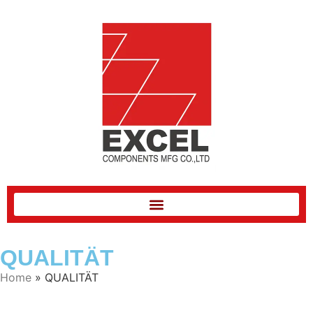
QUALITÄT
Home
»
QUALITÄT