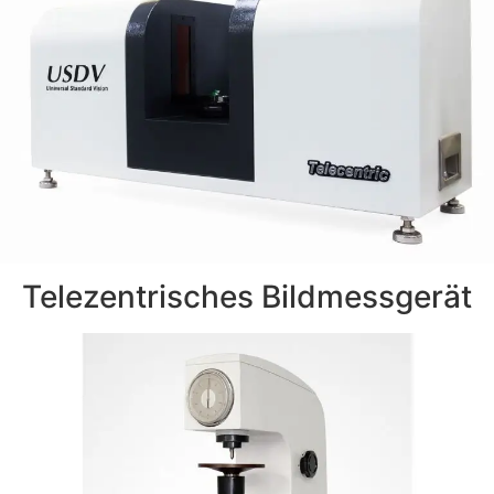
Telezentrisches Bildmessgerät