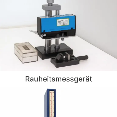
Rauheitsmessgerät