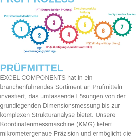
PRÜFMITTEL
EXCEL COMPONENTS hat in ein
branchenführendes Sortiment an Prüfmitteln
investiert, das umfassende Lösungen von der
grundlegenden Dimensionsmessung bis zur
komplexen Strukturanalyse bietet. Unsere
Koordinatenmessmaschine (KMG) liefert
mikrometergenaue Präzision und ermöglicht die