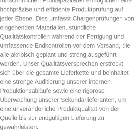
fortschrittlichen Prüfkapazitäten ermöglichen eine
hochpräzise und effiziente Produktprüfung auf
jeder Ebene. Dies umfasst Chargenprüfungen von
eingehenden Materialien, stündliche
Qualitätskontrollen während der Fertigung und
umfassende Endkontrollen vor dem Versand, die
alle akribisch geplant und streng ausgeführt
werden. Unser Qualitätsversprechen erstreckt
sich über die gesamte Lieferkette und beinhaltet
eine strenge Auditierung unserer internen
Produktionsabläufe sowie eine rigorose
Überwachung unserer Sekundärlieferanten, um
eine unveränderliche Produktqualität von der
Quelle bis zur endgültigen Lieferung zu
gewährleisten.