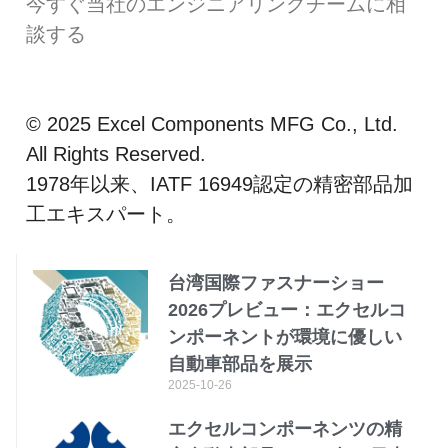
今すぐ当社のエンジニアリングチームに相
談する
© 2025 Excel Components MFG Co., Ltd.
All Rights Reserved.
1978年以来、IATF 16949認定の精密部品加
工エキスパート。
台湾国際ファスナーショー
2026プレビュー：エクセルコ
ンポーネントが環境に優しい
自動車部品を展示
2025-10-26
エクセルコンポーネンツの精