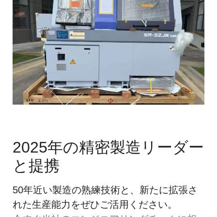
2025年の精密製造リーダー
と提携
50年近い製造の熟練技術と、新たに拡張さ
れた生産能力をぜひご活用ください。