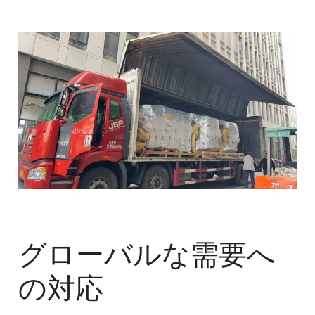
グローバルな需要へ
の対応