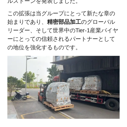
ルストーンを発表しました。
この拡張は当グループにとって新たな章の
始まりであり、
精密部品加工
のグローバル
リーダー、そして世界中のTier-1産業バイヤ
ーにとっての信頼されるパートナーとして
の地位を強化するものです。