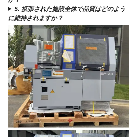
5. 拡張された施設全体で品質はどのよう
に維持されますか？