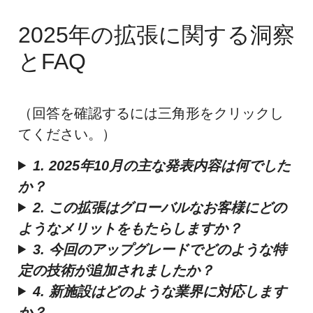
2025年の拡張に関する洞察
とFAQ
（回答を確認するには三角形をクリックし
てください。）
1. 2025年10月の主な発表内容は何でした
か？
2. この拡張はグローバルなお客様にどの
ようなメリットをもたらしますか？
3. 今回のアップグレードでどのような特
定の技術が追加されましたか？
4. 新施設はどのような業界に対応します
か？