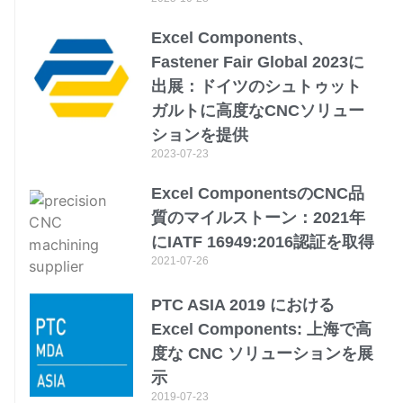
Excel Components、
Fastener Fair Global 2023に
出展：ドイツのシュトゥット
ガルトに高度なCNCソリュー
ションを提供
2023-07-23
Excel ComponentsのCNC品
質のマイルストーン：2021年
にIATF 16949:2016認証を取得
2021-07-26
PTC ASIA 2019 における
Excel Components: 上海で高
度な CNC ソリューションを展
示
2019-07-23