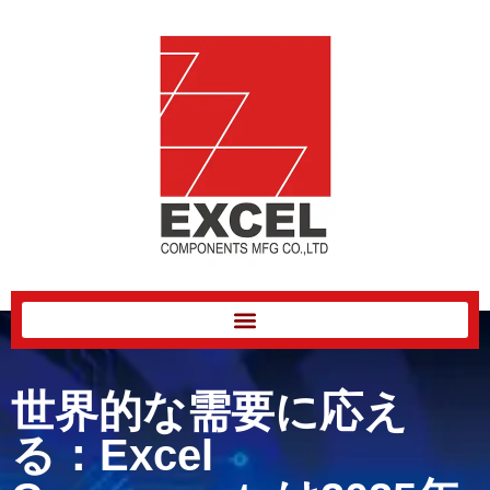
世界的な需要に応え
る：Excel