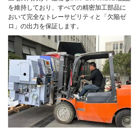
を維持しており、すべての精密加工部品に
おいて完全なトレーサビリティと「欠陥ゼ
ロ」の出力を保証します。