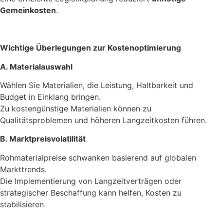
Gemeinkosten
.
Wichtige Überlegungen zur Kostenoptimierung
A. Materialauswahl
Wählen Sie Materialien, die Leistung, Haltbarkeit und
Budget in Einklang bringen.
Zu kostengünstige Materialien können zu
Qualitätsproblemen und höheren Langzeitkosten führen.
B. Marktpreisvolatilität
Rohmaterialpreise schwanken basierend auf globalen
Markttrends.
Die Implementierung von Langzeitverträgen oder
strategischer Beschaffung kann helfen, Kosten zu
stabilisieren.