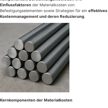
Einflussfaktoren
der Materialkosten von
Befestigungselementen sowie Strategien für ein
effektives
Kostenmanagement und deren Reduzierung
.
Kernkomponenten der Materialkosten