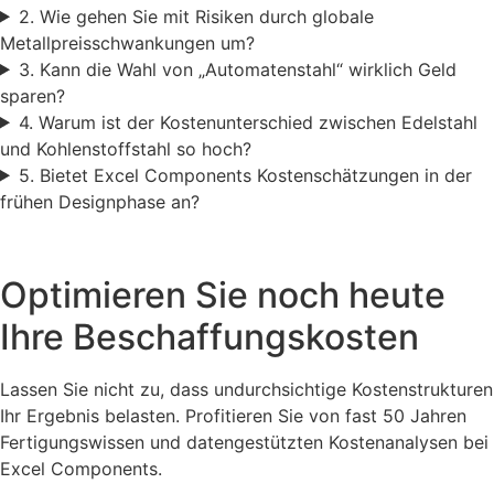
2. Wie gehen Sie mit Risiken durch globale
Metallpreisschwankungen um?
3. Kann die Wahl von „Automatenstahl“ wirklich Geld
sparen?
4. Warum ist der Kostenunterschied zwischen Edelstahl
und Kohlenstoffstahl so hoch?
5. Bietet Excel Components Kostenschätzungen in der
frühen Designphase an?
Optimieren Sie noch heute
Ihre Beschaffungskosten
Lassen Sie nicht zu, dass undurchsichtige Kostenstrukturen
Ihr Ergebnis belasten. Profitieren Sie von fast 50 Jahren
Fertigungswissen und datengestützten Kostenanalysen bei
Excel Components.