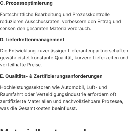
C. Prozessoptimierung
Fortschrittliche Bearbeitung und Prozesskontrolle
reduzieren Ausschussraten, verbessern den Ertrag und
senken den gesamten Materialverbrauch.
D. Lieferkettenmanagement
Die Entwicklung zuverlässiger Lieferantenpartnerschaften
gewährleistet konstante Qualität, kürzere Lieferzeiten und
vorteilhafte Preise.
E. Qualitäts- & Zertifizierungsanforderungen
Hochleistungssektoren wie Automobil, Luft- und
Raumfahrt oder Verteidigungsindustrie erfordern oft
zertifizierte Materialien und nachvollziehbare Prozesse,
was die Gesamtkosten beeinflusst.