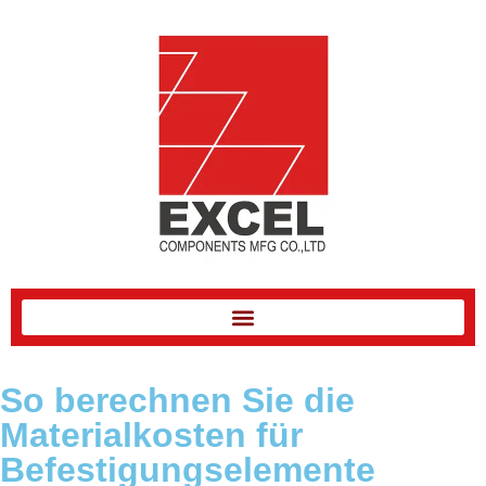
So berechnen Sie die
Materialkosten für
Befestigungselemente