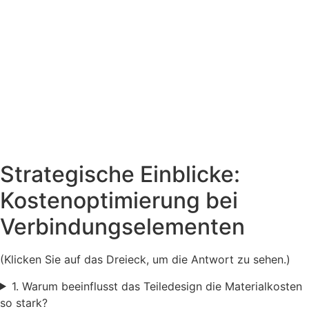
Strategische Einblicke:
Kostenoptimierung bei
Verbindungselementen
(Klicken Sie auf das Dreieck, um die Antwort zu sehen.)
1. Warum beeinflusst das Teiledesign die Materialkosten
so stark?