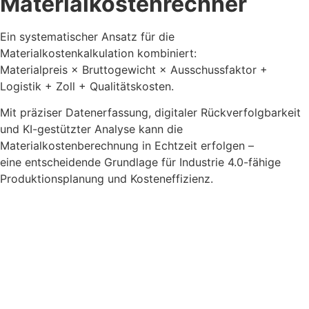
Materialkostenrechner
Ein systematischer Ansatz für die
Materialkostenkalkulation kombiniert:
Materialpreis × Bruttogewicht × Ausschussfaktor +
Logistik + Zoll + Qualitätskosten.
Mit präziser Datenerfassung, digitaler Rückverfolgbarkeit
und KI-gestützter Analyse kann die
Materialkostenberechnung in Echtzeit erfolgen –
eine entscheidende Grundlage für Industrie 4.0-fähige
Produktionsplanung und Kosteneffizienz.